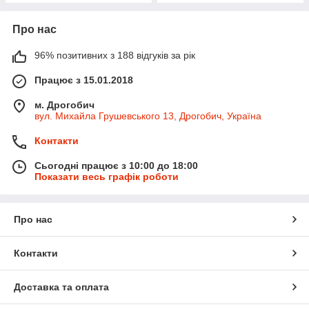
Про нас
96% позитивних з 188 відгуків за рік
Працює з 15.01.2018
м. Дрогобич
вул. Михайла Грушевського 13, Дрогобич, Україна
Контакти
Сьогодні працює з 10:00 до 18:00
Показати весь графік роботи
Про нас
Контакти
Доставка та оплата