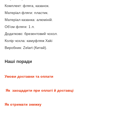
Комплект: фляга, казанок.
Матеріал фляги: пластик.
Матеріал казанка: алюміній.
Об’єм фляги: 1 л.
Додатково: брезентовий чохол.
Колір чохла: камуфляж Xaki
Виробник: Zelart (Китай).
Наші поради
Умови доставки та оплати
Як заощадити при оплаті й доставці
Як отримати знижку