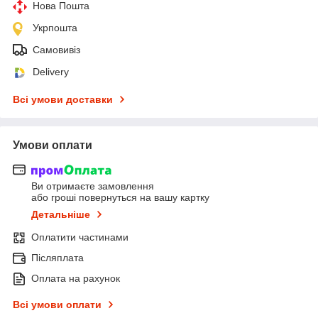
Нова Пошта
Укрпошта
Самовивіз
Delivery
Всі умови доставки
Умови оплати
Ви отримаєте замовлення
або гроші повернуться на вашу картку
Детальніше
Оплатити частинами
Післяплата
Оплата на рахунок
Всі умови оплати