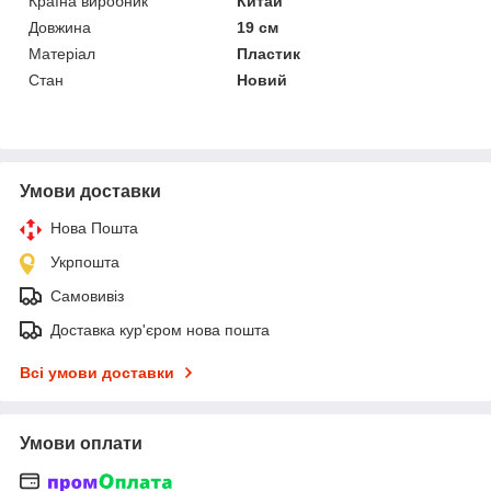
Країна виробник
Китай
Довжина
19 см
Матеріал
Пластик
Стан
Новий
Умови доставки
Нова Пошта
Укрпошта
Самовивіз
Доставка кур'єром нова пошта
Всі умови доставки
Умови оплати