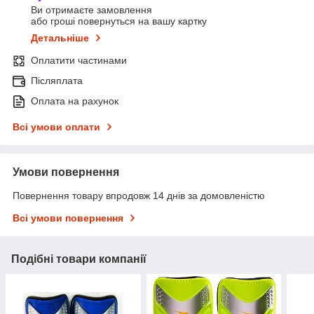
Ви отримаєте замовлення
або гроші повернуться на вашу картку
Детальніше
Оплатити частинами
Післяплата
Оплата на рахунок
Всі умови оплати
Умови повернення
Повернення товару впродовж 14 днів за домовленістю
Всі умови повернення
Подібні товари компанії