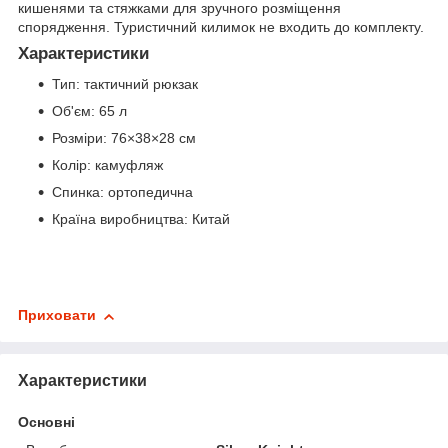
кишенями та стяжками для зручного розміщення
спорядження. Туристичний килимок не входить до комплекту.
Характеристики
Тип: тактичний рюкзак
Об'єм: 65 л
Розміри: 76×38×28 см
Колір: камуфляж
Спинка: ортопедична
Країна виробництва: Китай
Приховати
Характеристики
Основні