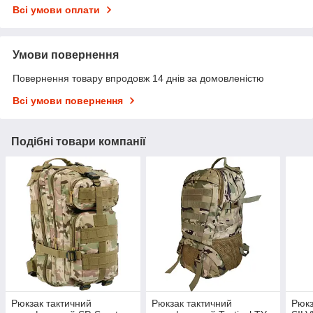
Всі умови оплати
Умови повернення
Повернення товару впродовж 14 днів за домовленістю
Всі умови повернення
Подібні товари компанії
Рюкзак тактичний
Рюкзак тактичний
Рюкз