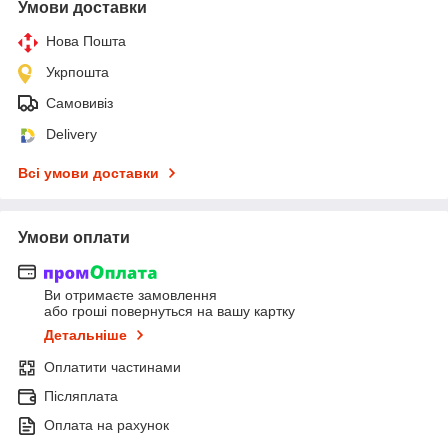
Умови доставки
Нова Пошта
Укрпошта
Самовивіз
Delivery
Всі умови доставки
Умови оплати
Ви отримаєте замовлення
або гроші повернуться на вашу картку
Детальніше
Оплатити частинами
Післяплата
Оплата на рахунок