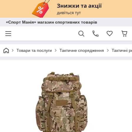
«Спорт Манія» магазин спортивних товарів
Товари та послуги
Тактичне спорядження
Тактичні 