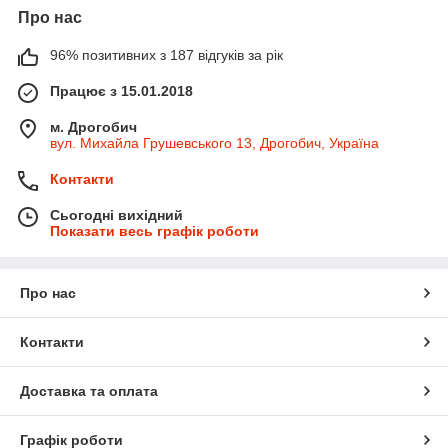
Про нас
96% позитивних з 187 відгуків за рік
Працює з 15.01.2018
м. Дрогобич
вул. Михайла Грушевського 13, Дрогобич, Україна
Контакти
Сьогодні вихідний
Показати весь графік роботи
Про нас
Контакти
Доставка та оплата
Графік роботи