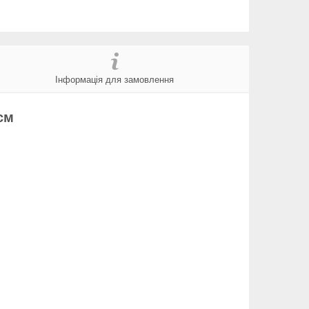
Інформація для замовлення
5см