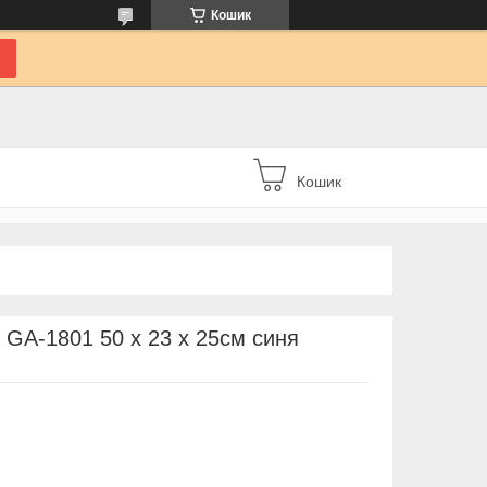
Кошик
Кошик
 GA-1801 50 x 23 x 25см синя