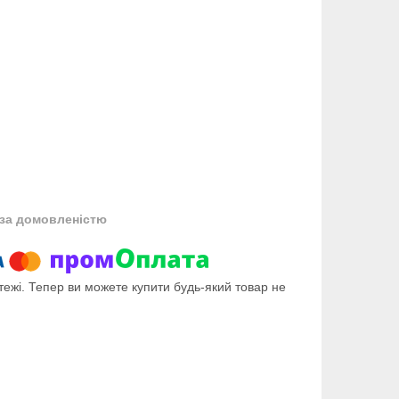
за домовленістю
тежі. Тепер ви можете купити будь-який товар не