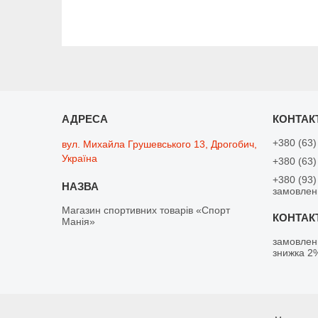
+380 (63)
вул. Михайла Грушевського 13, Дрогобич,
Україна
+380 (63)
+380 (93)
замовлен
Магазин спортивних товарів «Спорт
Манія»
замовлен
знижка 2