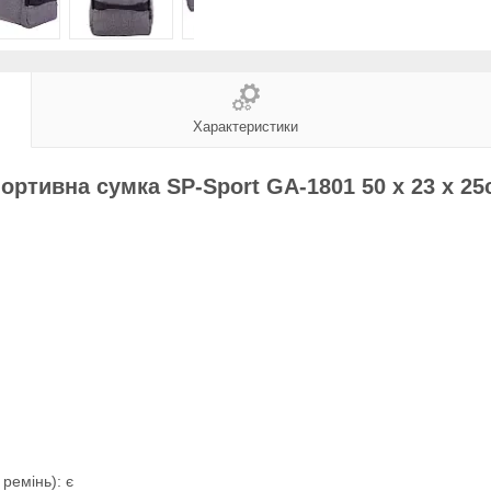
Характеристики
ортивна сумка SP-Sport GA-1801 50 x 23 x 2
ремінь): є