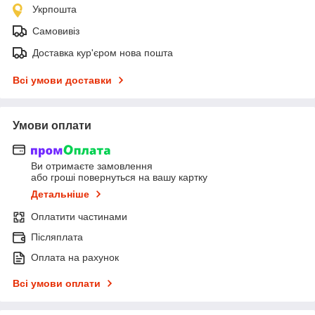
Укрпошта
Самовивіз
Доставка кур'єром нова пошта
Всі умови доставки
Умови оплати
Ви отримаєте замовлення
або гроші повернуться на вашу картку
Детальніше
Оплатити частинами
Післяплата
Оплата на рахунок
Всі умови оплати