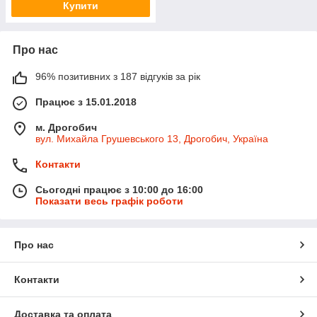
Купити
Про нас
96% позитивних з 187 відгуків за рік
Працює з 15.01.2018
м. Дрогобич
вул. Михайла Грушевського 13, Дрогобич, Україна
Контакти
Сьогодні працює з 10:00 до 16:00
Показати весь графік роботи
Про нас
Контакти
Доставка та оплата