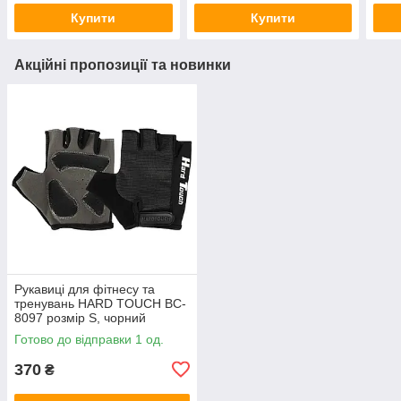
Купити
Купити
Акційні пропозиції та новинки
Рукавиці для фітнесу та
тренувань HARD TOUCH BC-
8097 розмір S, чорний
Готово до відправки 1 од.
370
₴