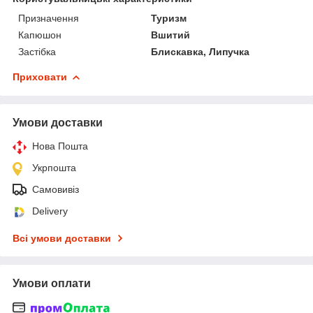
Призначення
Туризм
Капюшон
Вшитий
Застібка
Блискавка, Липучка
Приховати
Умови доставки
Нова Пошта
Укрпошта
Самовивіз
Delivery
Всі умови доставки
Умови оплати