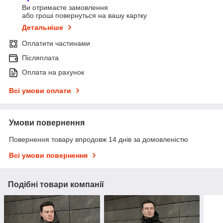
Ви отримаєте замовлення
або гроші повернуться на вашу картку
Детальніше
Оплатити частинами
Післяплата
Оплата на рахунок
Всі умови оплати
Умови повернення
Повернення товару впродовж 14 днів за домовленістю
Всі умови повернення
Подібні товари компанії