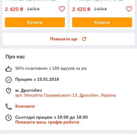
2 420
2 420
₴
₴
2 679 ₴
2 679 ₴
Купити
Купити
Показати ще
Про нас
96% позитивних з 188 відгуків за рік
Працює з 15.01.2018
м. Дрогобич
вул. Михайла Грушевського 13, Дрогобич, Україна
Контакти
Сьогодні працює з 10:00 до 18:00
Показати весь графік роботи