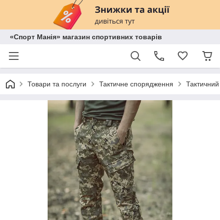
«Спорт Манія» магазин спортивних товарів
Товари та послуги
Тактичне спорядження
Тактичний