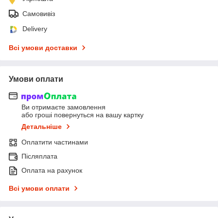
Самовивіз
Delivery
Всі умови доставки
Умови оплати
Ви отримаєте замовлення
або гроші повернуться на вашу картку
Детальніше
Оплатити частинами
Післяплата
Оплата на рахунок
Всі умови оплати