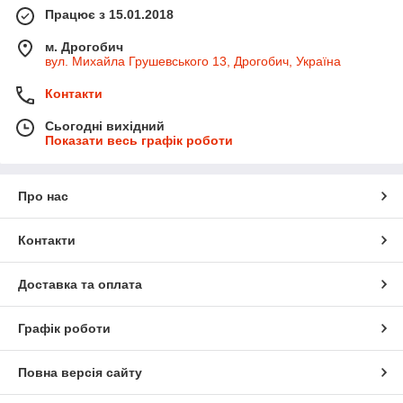
Працює з 15.01.2018
м. Дрогобич
вул. Михайла Грушевського 13, Дрогобич, Україна
Контакти
Сьогодні вихідний
Показати весь графік роботи
Про нас
Контакти
Доставка та оплата
Графік роботи
Повна версія сайту