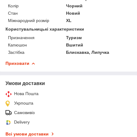
Колір
Чорний
Стан
Новий
Міжнародний розмір
XL
Користувальницькі характеристики
Призначення
Туризм
Капюшон
Вшитий
Застібка
Блискавка, Липучка
Приховати
Умови доставки
Нова Пошта
Укрпошта
Самовивіз
Delivery
Всі умови доставки