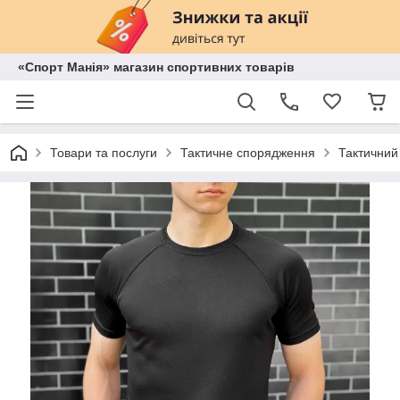
«Спорт Манія» магазин спортивних товарів
Товари та послуги
Тактичне спорядження
Тактичний