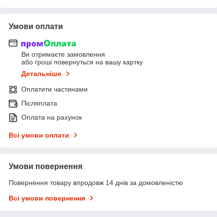
Умови оплати
Ви отримаєте замовлення
або гроші повернуться на вашу картку
Детальніше
Оплатити частинами
Післяплата
Оплата на рахунок
Всі умови оплати
Умови повернення
Повернення товару впродовж 14 днів за домовленістю
Всі умови повернення