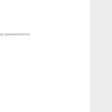
за домовленістю