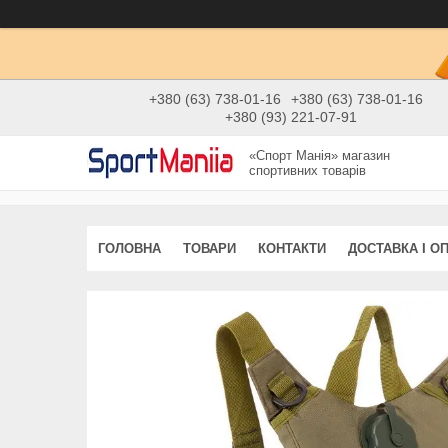
+380 (63) 738-01-16
+380 (63) 738-01-16
+380 (93) 221-07-91
«Спорт Манія» магазин
спортивних товарів
ГОЛОВНА
ТОВАРИ
КОНТАКТИ
ДОСТАВКА І О