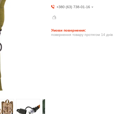
+380 (63) 738-01-16
повернення товару протягом 14 днів