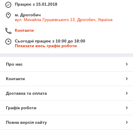
Працює з 15.01.2018
м. Дрогобич
вул. Михайла Грушевського 13, Дрогобич, Україна
Контакти
Сьогодні працює з 10:00 до 18:00
Показати весь графік роботи
Про нас
Контакти
Доставка та оплата
Графік роботи
Повна версія сайту