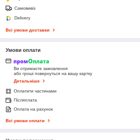
Самовивіз
Delivery
Всі умови доставки
Умови оплати
Ви отримаєте замовлення
або гроші повернуться на вашу картку
Детальніше
Оплатити частинами
Післяплата
Оплата на рахунок
Всі умови оплати