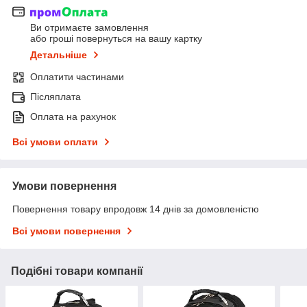
Ви отримаєте замовлення
або гроші повернуться на вашу картку
Детальніше
Оплатити частинами
Післяплата
Оплата на рахунок
Всі умови оплати
Умови повернення
Повернення товару впродовж 14 днів за домовленістю
Всі умови повернення
Подібні товари компанії