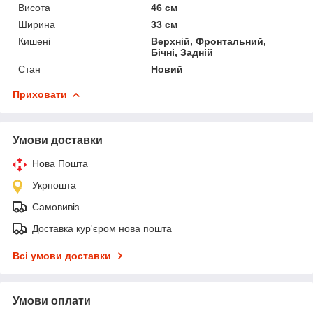
Висота
46 см
Ширина
33 см
Кишені
Верхній, Фронтальний,
Бічні, Задній
Стан
Новий
Приховати
Умови доставки
Нова Пошта
Укрпошта
Самовивіз
Доставка кур'єром нова пошта
Всі умови доставки
Умови оплати