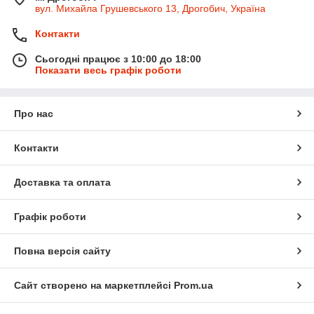
вул. Михайла Грушевського 13, Дрогобич, Україна
Контакти
Сьогодні працює з 10:00 до 18:00
Показати весь графік роботи
Про нас
Контакти
Доставка та оплата
Графік роботи
Повна версія сайту
Сайт створено на маркетплейсі
Prom.ua