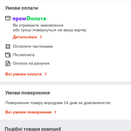
Умови оплати
Ви отримаєте замовлення
або гроші повернуться на вашу картку
Детальніше
Оплатити частинами
Післяплата
Оплата на рахунок
Всі умови оплати
Умови повернення
Повернення товару впродовж 14 днів за домовленістю
Всі умови повернення
Подібні товари компанії