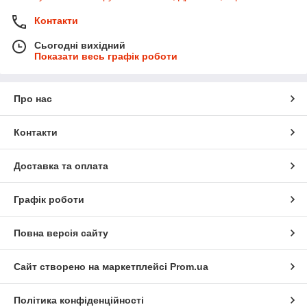
Контакти
Сьогодні вихідний
Показати весь графік роботи
Про нас
Контакти
Доставка та оплата
Графік роботи
Повна версія сайту
Сайт створено на маркетплейсі
Prom.ua
Політика конфіденційності