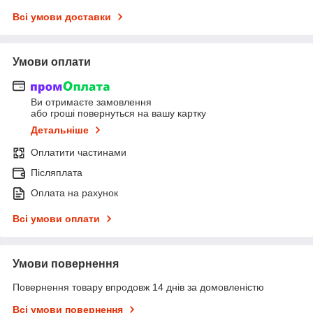
Всі умови доставки
Умови оплати
Ви отримаєте замовлення
або гроші повернуться на вашу картку
Детальніше
Оплатити частинами
Післяплата
Оплата на рахунок
Всі умови оплати
Умови повернення
Повернення товару впродовж 14 днів за домовленістю
Всі умови повернення