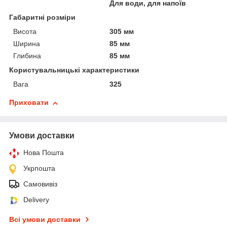
Для води, для напоїв
Габаритні розміри
Висота
305 мм
Ширина
85 мм
Глибина
85 мм
Користувальницькі характеристики
Вага
325
Приховати
Умови доставки
Нова Пошта
Укрпошта
Самовивіз
Delivery
Всі умови доставки