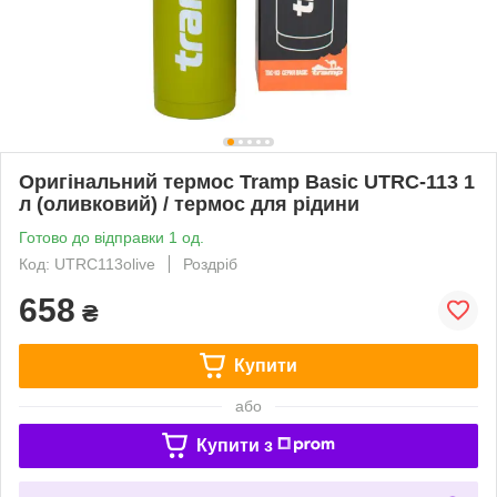
Оригінальний термос Tramp Basic UTRC-113 1
л (оливковий) / термос для рідини
Готово до відправки 1 од.
Код: UTRC113olive
Роздріб
658
₴
Купити
або
Купити з