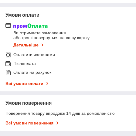
Умови оплати
Ви отримаєте замовлення
або гроші повернуться на вашу картку
Детальніше
Оплатити частинами
Післяплата
Оплата на рахунок
Всі умови оплати
Умови повернення
Повернення товару впродовж 14 днів за домовленістю
Всі умови повернення