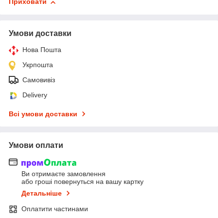
Приховати
Умови доставки
Нова Пошта
Укрпошта
Самовивіз
Delivery
Всі умови доставки
Умови оплати
Ви отримаєте замовлення
або гроші повернуться на вашу картку
Детальніше
Оплатити частинами