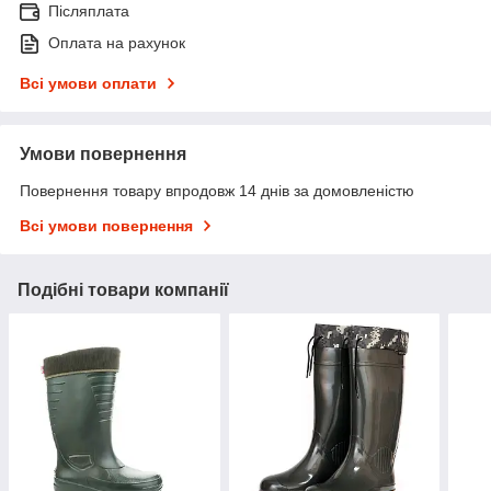
Післяплата
Оплата на рахунок
Всі умови оплати
Умови повернення
Повернення товару впродовж 14 днів за домовленістю
Всі умови повернення
Подібні товари компанії