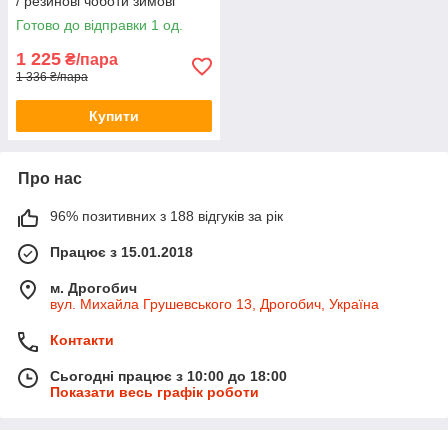
/ резинові чоботи зимові
гумаки оливкові
Готово до відправки 1 од.
1 225
₴/пара
1 336 ₴/пара
Купити
Про нас
96% позитивних з 188 відгуків за рік
Працює з 15.01.2018
м. Дрогобич
вул. Михайла Грушевського 13, Дрогобич, Україна
Контакти
Сьогодні працює з 10:00 до 18:00
Показати весь графік роботи