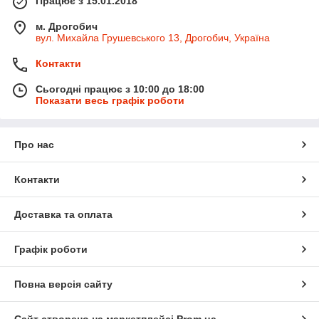
Працює з 15.01.2018
м. Дрогобич
вул. Михайла Грушевського 13, Дрогобич, Україна
Контакти
Сьогодні працює з 10:00 до 18:00
Показати весь графік роботи
Про нас
Контакти
Доставка та оплата
Графік роботи
Повна версія сайту
Сайт створено на маркетплейсі
Prom.ua