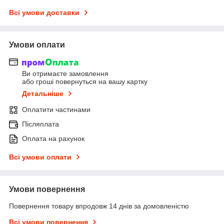
Всі умови доставки
Умови оплати
Ви отримаєте замовлення
або гроші повернуться на вашу картку
Детальніше
Оплатити частинами
Післяплата
Оплата на рахунок
Всі умови оплати
Умови повернення
Повернення товару впродовж 14 днів за домовленістю
Всі умови повернення