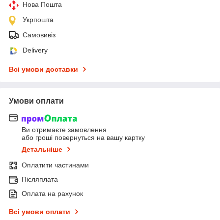
Нова Пошта
Укрпошта
Самовивіз
Delivery
Всі умови доставки
Умови оплати
Ви отримаєте замовлення
або гроші повернуться на вашу картку
Детальніше
Оплатити частинами
Післяплата
Оплата на рахунок
Всі умови оплати