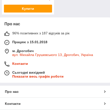
Купити
Про нас
96% позитивних з 187 відгуків за рік
Працює з 15.01.2018
м. Дрогобич
вул. Михайла Грушевського 13, Дрогобич, Україна
Контакти
Сьогодні вихідний
Показати весь графік роботи
Про нас
Контакти