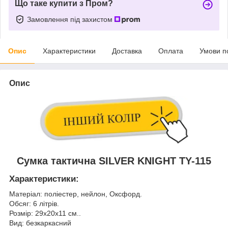
Що таке купити з Пром?
Замовлення під захистом
Опис
Характеристики
Доставка
Оплата
Умови п
Опис
Сумка тактична SILVER KNIGHT TY-115
Характеристики:
Матеріал: поліестер, нейлон, Оксфорд.
Обсяг: 6 літрів.
Розмір: 29х20х11 см..
Вид: безкаркасний