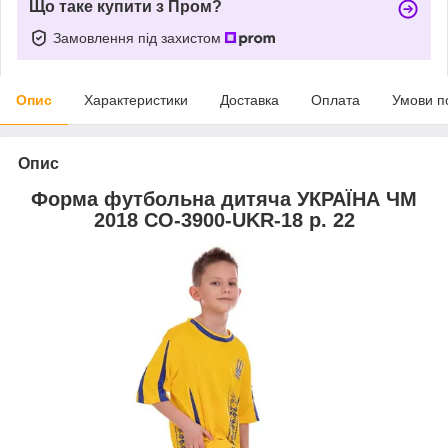
Що таке купити з Пром?
Замовлення під захистом
Опис
Характеристики
Доставка
Оплата
Умови п
Опис
Форма футбольна дитяча УКРАЇНА ЧМ
2018 CO-3900-UKR-18 р. 22