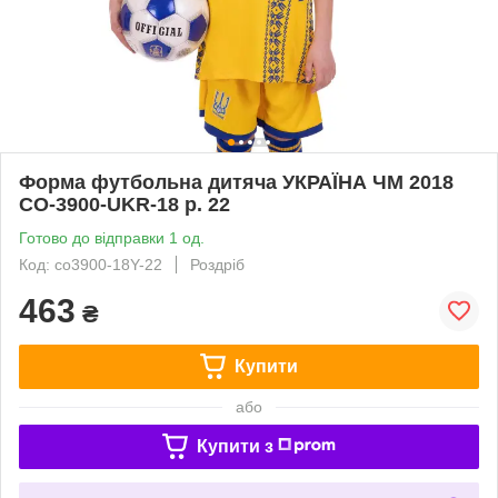
Форма футбольна дитяча УКРАЇНА ЧМ 2018
CO-3900-UKR-18 р. 22
Готово до відправки 1 од.
Код: co3900-18Y-22
Роздріб
463
₴
Купити
або
Купити з