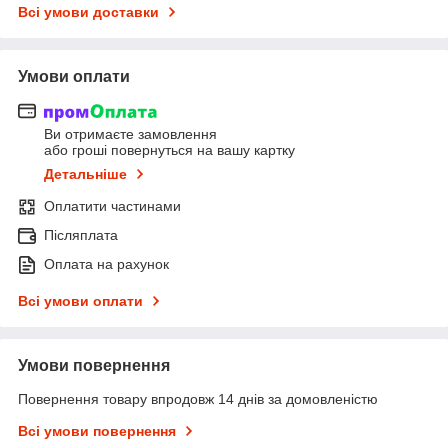
Всі умови доставки
Умови оплати
Ви отримаєте замовлення
або гроші повернуться на вашу картку
Детальніше
Оплатити частинами
Післяплата
Оплата на рахунок
Всі умови оплати
Умови повернення
Повернення товару впродовж 14 днів за домовленістю
Всі умови повернення