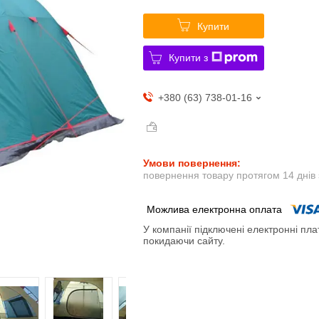
Купити
Купити з
+380 (63) 738-01-16
повернення товару протягом 14 днів
У компанії підключені електронні пла
покидаючи сайту.