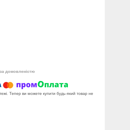
за домовленістю
тежі. Тепер ви можете купити будь-який товар не