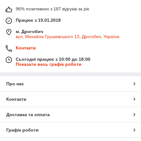
96% позитивних з 187 відгуків за рік
Працює з 15.01.2018
м. Дрогобич
вул. Михайла Грушевського 13, Дрогобич, Україна
Контакти
Сьогодні працює з 10:00 до 18:00
Показати весь графік роботи
Про нас
Контакти
Доставка та оплата
Графік роботи