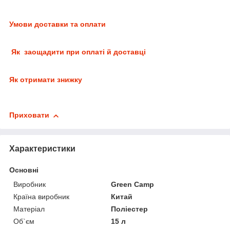
Умови доставки та оплати
Як заощадити при оплаті й доставці
Як отримати знижку
Приховати
Характеристики
Основні
Виробник
Green Camp
Країна виробник
Китай
Матеріал
Поліестер
Об`єм
15 л