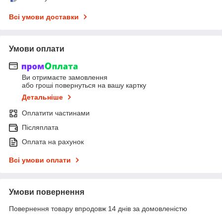
Всі умови доставки
Умови оплати
Ви отримаєте замовлення
або гроші повернуться на вашу картку
Детальніше
Оплатити частинами
Післяплата
Оплата на рахунок
Всі умови оплати
Умови повернення
Повернення товару впродовж 14 днів за домовленістю