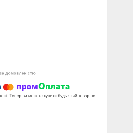
за домовленістю
тежі. Тепер ви можете купити будь-який товар не