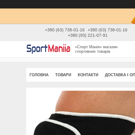
+380 (63) 738-01-16
+380 (63) 738-01-16
+380 (93) 221-07-91
«Спорт Манія» магазин
спортивних товарів
ГОЛОВНА
ТОВАРИ
КОНТАКТИ
ДОСТАВКА І О