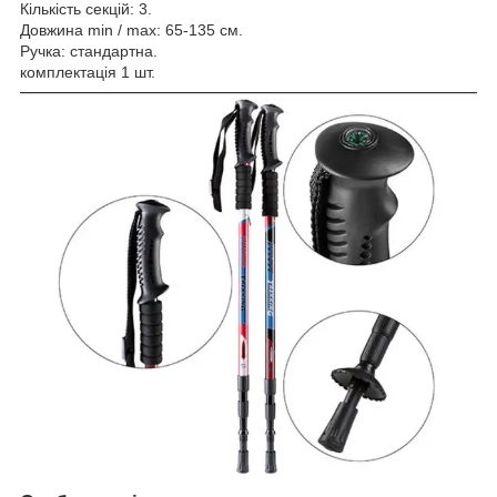
Кількість секцій: 3.
Довжина min / max: 65-135 см.
Ручка: стандартна.
комплектація 1 шт.