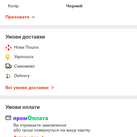
Колір
Чорний
Приховати
Умови доставки
Нова Пошта
Укрпошта
Самовивіз
Delivery
Всі умови доставки
Умови оплати
Ви отримаєте замовлення
або гроші повернуться на вашу картку