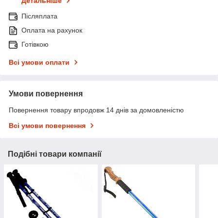
Детальніше
Післяплата
Оплата на рахунок
Готівкою
Всі умови оплати
Умови повернення
Повернення товару впродовж 14 днів за домовленістю
Всі умови повернення
Подібні товари компанії