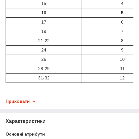
15
4
16
5
17
6
19
7
21-22
8
24
9
26
10
28-29
11
31-32
12
Приховати
Характеристики
Основні атрибути