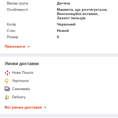
Вікова група
Дитяча
Особливості
Манжета, що розтягується,
Вентиляційні вставки,
Захист пальців
Колір
Червоний
Стан
Новий
Розмір
5
Приховати
Умови доставки
Нова Пошта
Укрпошта
Самовивіз
Delivery
Всі умови доставки