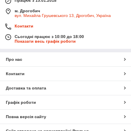
Працює з 15.01.2018
м. Дрогобич
вул. Михайла Грушевського 13, Дрогобич, Україна
Контакти
Сьогодні працює з 10:00 до 18:00
Показати весь графік роботи
Про нас
Контакти
Доставка та оплата
Графік роботи
Повна версія сайту