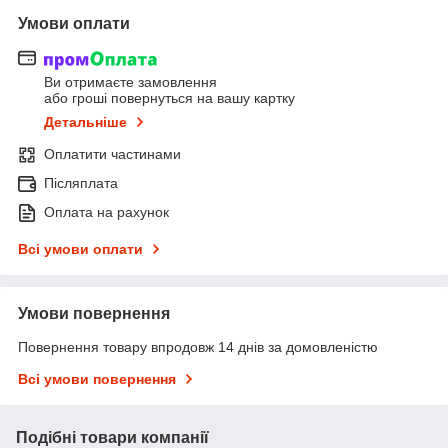
Умови оплати
Ви отримаєте замовлення
або гроші повернуться на вашу картку
Детальніше
Оплатити частинами
Післяплата
Оплата на рахунок
Всі умови оплати
Умови повернення
Повернення товару впродовж 14 днів за домовленістю
Всі умови повернення
Подібні товари компанії