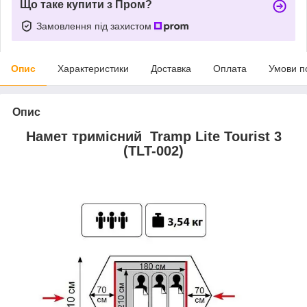
Що таке купити з Пром?
Замовлення під захистом
Опис
Характеристики
Доставка
Оплата
Умови п
Опис
Намет тримісний Tramp Lite Tourist 3
(TLT-002)