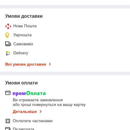
Умови доставки
Нова Пошта
Укрпошта
Самовивіз
Delivery
Всі умови доставки
Умови оплати
Ви отримаєте замовлення
або гроші повернуться на вашу картку
Детальніше
Оплатити частинами
Післяплата