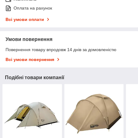
Оплата на рахунок
Всі умови оплати
Умови повернення
Повернення товару впродовж 14 днів за домовленістю
Всі умови повернення
Подібні товари компанії