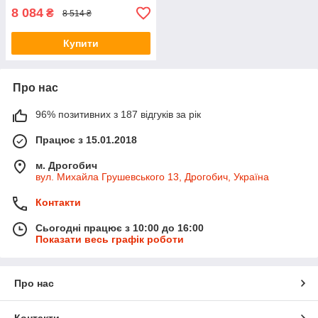
8 084
₴
8 514 ₴
Купити
Про нас
96% позитивних з 187 відгуків за рік
Працює з 15.01.2018
м. Дрогобич
вул. Михайла Грушевського 13, Дрогобич, Україна
Контакти
Сьогодні працює з 10:00 до 16:00
Показати весь графік роботи
Про нас