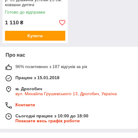
ковзани дитячі
Готово до відправки
1 110
₴
Купити
Про нас
96% позитивних з 187 відгуків за рік
Працює з 15.01.2018
м. Дрогобич
вул. Михайла Грушевського 13, Дрогобич, Україна
Контакти
Сьогодні працює з 10:00 до 18:00
Показати весь графік роботи