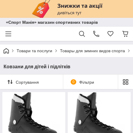
«Спорт Манія» магазин спортивних товарів
Товари та послуги
Товары для зимних видов спорта
Ковзани для дітей і підлітків
Сортування
0
Фільтри